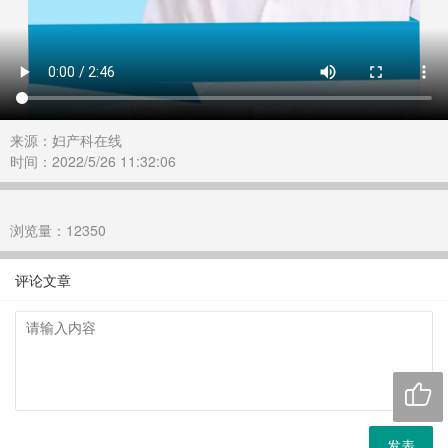
来源：妇产科在线
时间：2022/5/26 11:32:06
浏览量：12350
评论文章

发表