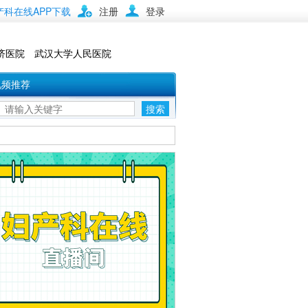
产科在线APP下载
注册
登录
济医院 武汉大学人民医院
视频推荐
搜索