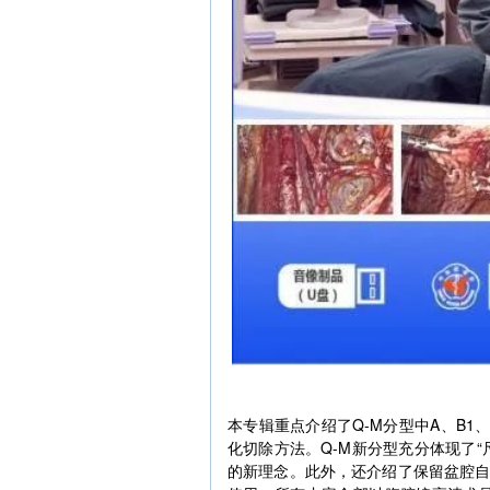
本专辑重点介绍了Q-M分型中A、B1
化切除方法。Q-M新分型充分体现了
的新理念。此外，还介绍了保留盆腔