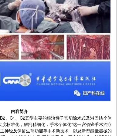
内容简介
、B2、C1、C2五型主要的根治性子宫切除术式及淋巴结个体
“尺度标准化，解剖精细化，手术个体化”这一宫颈癌手术治疗
自主神经及保留生育功能等手术新技术，以及新型能量器械的