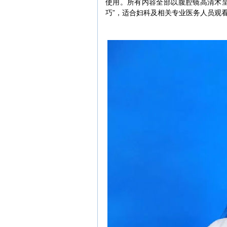
使用。所有内容全部以腹腔镜高清术
巧”，适合妇科及相关专业医务人员观