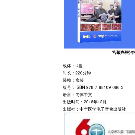
宫颈癌根治
载体：U盘
时长：220分钟
装帧：盒装
版号：ISBN 978-7-88109-086-3
语言：简体中文
出版时间：2018年12月
出版社：中华医学电子音像出版社