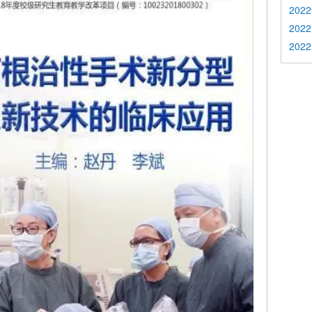
202
2022
2022