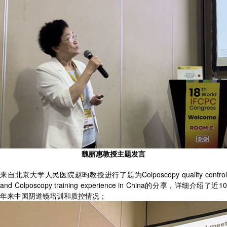
魏丽惠教授主题发言
来自北京大学人民医院赵昀教授进行了题为Colposcopy quality control
and Colposcopy training experience in China的分享，详细介绍了近10
年来中国阴道镜培训和质控情况；