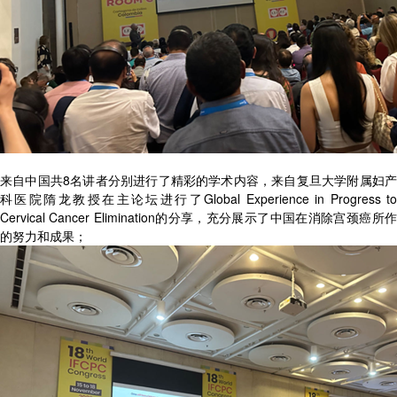
来自中国共8名讲者分别进行了精彩的学术内容，来自复旦大学附属妇产
科医院隋龙教授在主论坛进行了Global Experience in Progress to
Cervical Cancer Elimination的分享，充分展示了中国在消除宫颈癌所作
的努力和成果；