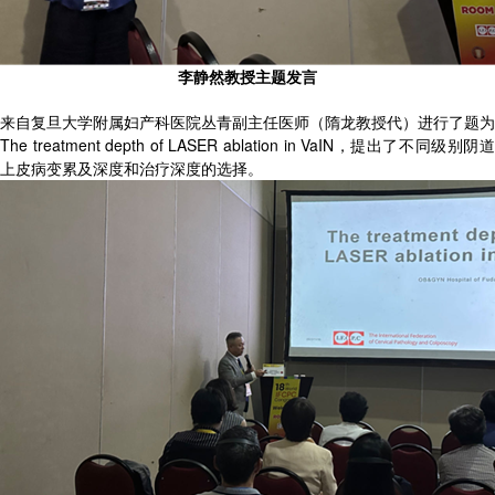
李静然教授主题发言
来自复旦大学附属妇产科医院丛青副主任医师（隋龙教授代）进行了题为
The treatment depth of LASER ablation in VaIN，提出了不同级别阴道
上皮病变累及深度和治疗深度的选择。