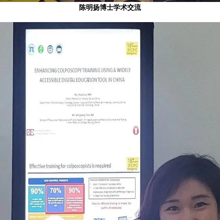
陈明扬博士学术交流