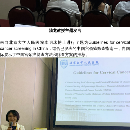
隋龙教授主题发言
来自北京大学人民医院李明珠博士进行了题为Guidelines for cervical
cancer screening in China，结合已发表的中国宫颈癌筛查指南一，向国
际展示了中国宫颈癌筛查方法和筛查方案的推荐。